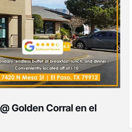
 @ Golden Corral en el