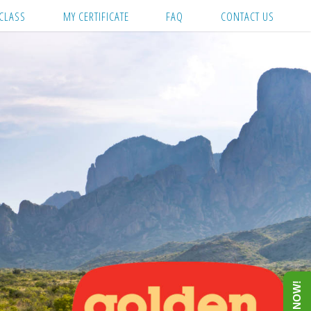
CLASS
MY CERTIFICATE
FAQ
CONTACT US