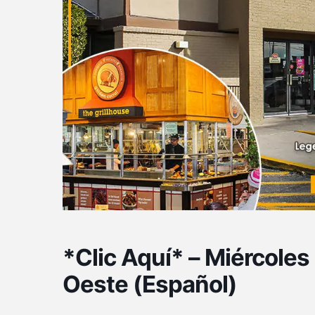
*Clic Aquí* – Miércoles
Oeste (Español)